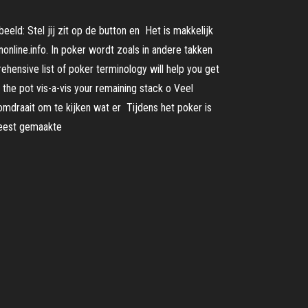
eld: Stel jij zit op de button en Het is makkelijk
online.info. In poker wordt zoals in andere takken
hensive list of poker terminology will help you get
the pot vis-a-vis your remaining stack o Veel
mdraait om te kijken wat er Tijdens het poker is
 meest gemaakte