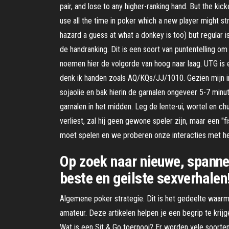
pair, and lose to any higher-ranking hand. But the ki
use all the time in poker which a new player might st
hazard a guess at what a donkey is too) but regular i
de handranking. Dit is een soort van puntentelling om
noemen hier de volgorde van hoog naar laag. UTG is 
denk ik handen zoals AQ/KQs/JJ/1010. Gezien mijn i
sojaolie en bak hierin de garnalen ongeveer 5-7 minu
garnalen in het midden. Leg de lente-ui, wortel en c
verliest, zal hij geen gewone speler zijn, maar een "fi
moet spelen en we proberen onze interacties met h
Op zoek naar nieuwe, spanne
beste en geilste sexverhalen!
Algemene poker strategie. Dit is het gedeelte waarm
amateur. Deze artikelen helpen je een begrip te kri
Wat is een Sit & Go toernooi? Er worden vele soorte