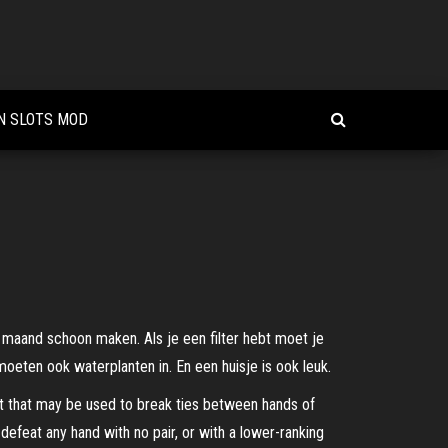
N SLOTS MOD
maand schoon maken. Als je een filter hebt moet je
eten ook waterplanten in. En een huisje is ook leuk.
 but that may be used to break ties between hands of
defeat any hand with no pair, or with a lower-ranking