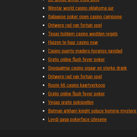
Winstar world casino oklahoma uur
Italiaanse poker open casino campione
Ontwerp rad van fortuin spel
Texas holdem casino wedden regels
Huizen te huur casino nsw
Casino puerto madero horarios navidad
Gratis online flush fever poker
Snoqualmie casino sigaar en sterke drank
Ontwerp rad van fortuin spel
Route 66 casino kaartverkoop
Gratis online flush fever poker
Vegas gratis gokspellen
Batman arkham knight soluce homme mystere
Leydi gaga pokerface izlesene